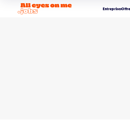
Entreprises
Offr