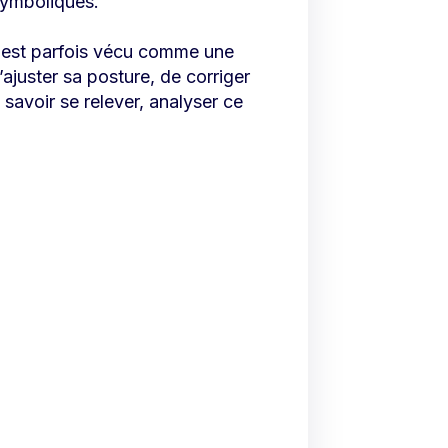
symboliques.
 est parfois vécu comme une
ajuster sa posture, de corriger
 savoir se relever, analyser ce