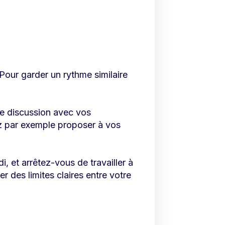
 Pour garder un rythme similaire
te discussion avec vos
ez par exemple proposer à vos
, et arrêtez-vous de travailler à
r des limites claires entre votre