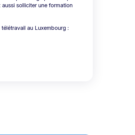
ussi solliciter une formation
 télétravail au Luxembourg :