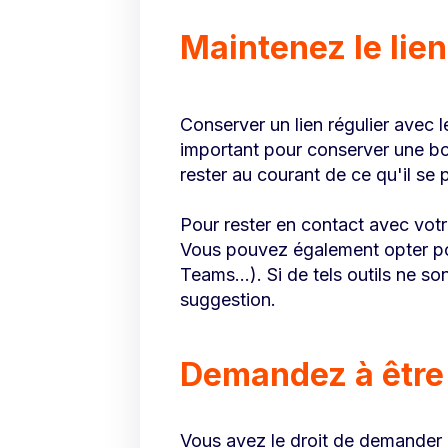
Maintenez le lie
Conserver un lien régulier avec l
important pour conserver une bo
rester au courant de ce qu'il se 
Pour rester en contact avec votr
Vous pouvez également opter pou
Teams...). Si de tels outils ne s
suggestion.
Demandez à être
Vous avez le droit de demander à 