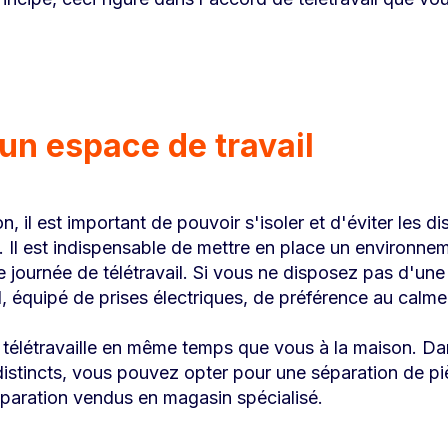
n espace de travail
n, il est important de pouvoir s'isoler et d'éviter les di
Il est indispensable de mettre en place un environneme
 journée de télétravail. Si vous ne disposez pas d'une
, équipé de prises électriques, de préférence au calme e
e télétravaille en même temps que vous à la maison. Da
distincts, vous pouvez opter pour une séparation de 
paration vendus en magasin spécialisé.