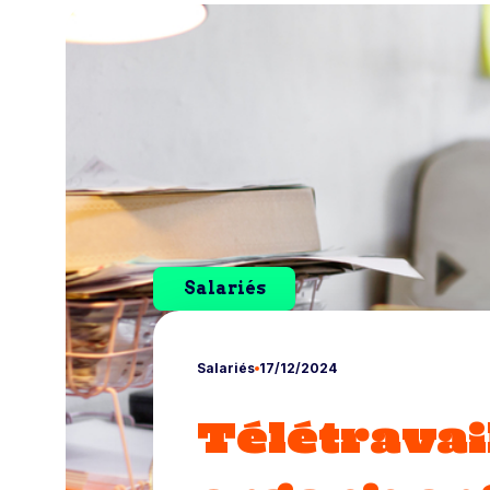
Salariés
Salariés
17/12/2024
Télétravai