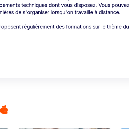
ipements techniques dont vous disposez. Vous pouvez a
nières de s'organiser lorsqu'on travaille à distance.
roposent régulièrement des formations sur le thème du
é