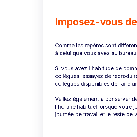
Imposez-vous de
Comme les repères sont différents
à celui que vous avez au bureau,
Si vous avez l'habitude de comm
collègues, essayez de reproduir
collègues disponibles de faire u
Veillez également à conserver des
l'horaire habituel lorsque votre 
journée de travail et le reste de 