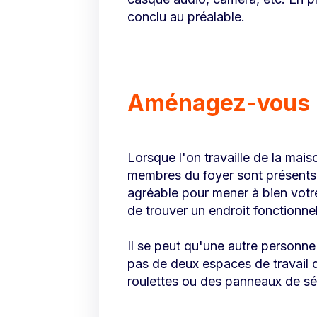
conclu au préalable.
Aménagez-vous u
Lorsque l'on travaille de la maiso
membres du foyer sont présents. 
agréable pour mener à bien votre
de trouver un endroit fonctionnel
Il se peut qu'une autre personn
pas de deux espaces de travail 
roulettes ou des panneaux de sé