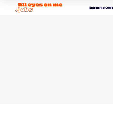
Entreprises
Offr