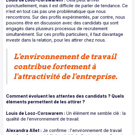
ponctuellement, mais il est difficile de parler de tendance. Ce
n’est en tout cas pas une problématique que nous
rencontrons. Sur des profils expérimentés, par contre, nous
pouvons être en discussion avec des candidats qui sont
engagés dans plusieurs processus de recrutement
simultanément. Sur ces profils particuliers, il faut davantage
investir dans la relation, pour les attirer chez nous.
L'environnement de travail
contribue fortement à
l'attractivité de l'entreprise.
Comment évoluent les attentes des candidats ? Quels
éléments permettent de les attirer ?
Louis de Looz-Corswarem :
Un élément me semble clé : la
qualité de l’environnement de travail.
Alexandra Allet :
Je confirme : l'environnement de travail