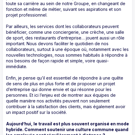
toute sa carrière au sein de notre Groupe, en changeant de
fonction et même de métier, suivant ses aspirations et son
projet professionnel.
Par ailleurs, les services dont les collaborateurs peuvent
bénéficier, comme une conciergerie, une crèche, une salle
de sport, des restaurants d’entreprise… jouent aussi un rôle
important. Nous devons faciliter le quotidien de nos
collaborateurs, surtout à une époque où, notamment avec les
nouvelles technologies, nous sommes habitués à répondre à
nos besoins de façon rapide et simple, voire quasi-
immédiate.
Enfin, je pense qu’il est essentiel de répondre à une quête
de sens de plus en plus forte et de proposer un projet
d’entreprise qui donne envie et qui résonne pour les
personnes. Et ici l’enjeu est de montrer aux équipes de
quelle manière nos activités peuvent non seulement
contribuer à la satisfaction des clients, mais également avoir
un impact positif sur la société.
Aujourd’hui, le travail est plus souvent organisé en mode
hybride. Comment soutenir une culture commune quand