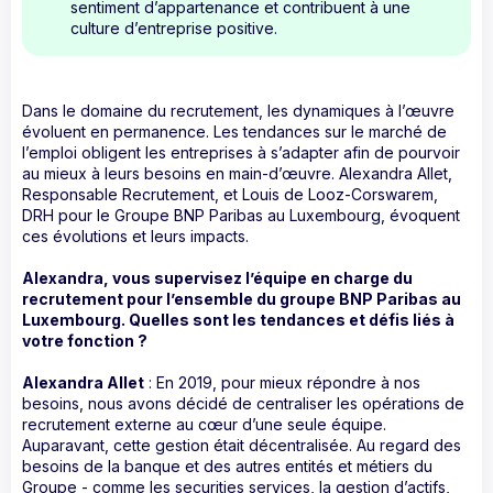
sentiment d’appartenance et contribuent à une
culture d’entreprise positive.
Dans le domaine du recrutement, les dynamiques à l’œuvre
évoluent en permanence. Les tendances sur le marché de
l’emploi obligent les entreprises à s’adapter afin de pourvoir
au mieux à leurs besoins en main-d’œuvre. Alexandra Allet,
Responsable Recrutement, et Louis de Looz-Corswarem,
DRH pour le Groupe BNP Paribas au Luxembourg, évoquent
ces évolutions et leurs impacts.
Alexandra, vous supervisez l’équipe en charge du
recrutement pour l’ensemble du groupe BNP Paribas au
Luxembourg. Quelles sont les tendances et défis liés à
votre fonction ?
Alexandra Allet
: En 2019, pour mieux répondre à nos
besoins, nous avons décidé de centraliser les opérations de
recrutement externe au cœur d’une seule équipe.
Auparavant, cette gestion était décentralisée. Au regard des
besoins de la banque et des autres entités et métiers du
Groupe - comme les securities services, la gestion d’actifs,