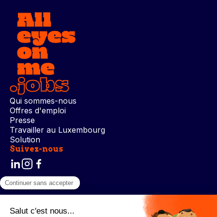
Qui sommes-nous
Offres d'emploi
Presse
Travailler au Luxembourg
Solution
Suivez-nous