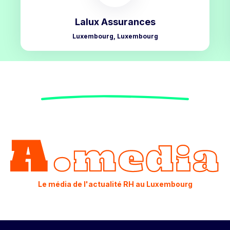
Lalux Assurances
Luxembourg, Luxembourg
Le média de l'actualité RH au Luxembourg