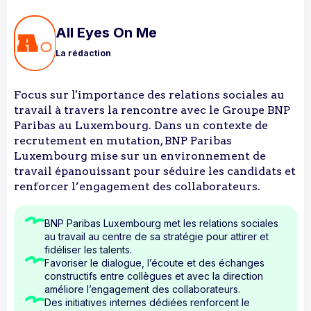
All Eyes On Me
La rédaction
Focus sur l'importance des relations sociales au
travail à travers la rencontre avec le Groupe BNP
Paribas au Luxembourg. Dans un contexte de
recrutement en mutation, BNP Paribas
Luxembourg mise sur un environnement de
travail épanouissant pour séduire les candidats et
renforcer l’engagement des collaborateurs.
BNP Paribas Luxembourg met les relations sociales
au travail au centre de sa stratégie pour attirer et
fidéliser les talents.
Favoriser le dialogue, l’écoute et des échanges
constructifs entre collègues et avec la direction
améliore l’engagement des collaborateurs.
Des initiatives internes dédiées renforcent le