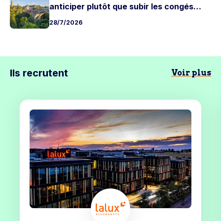
anticiper plutôt que subir les congés
d'été
28/7/2026
Ils recrutent
Voir plus