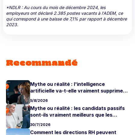
*NDLR : Au cours du mois de décembre 2024, les
employeurs ont déclaré 2.385 postes vacants à l'ADEM, ce
qui correspond à une baisse de 7,1% par rapport à décembre
2023.
Recommandé
Mythe ou réalité : l'intelligence
artificielle va-t-elle vraiment supprimer
les postes juniors ?
5/8/2026
Mythe ou réalité : les candidats passifs
sont-ils vraiment meilleurs que les
candidats actifs ?
30/7/2026
Comment les directions RH peuvent