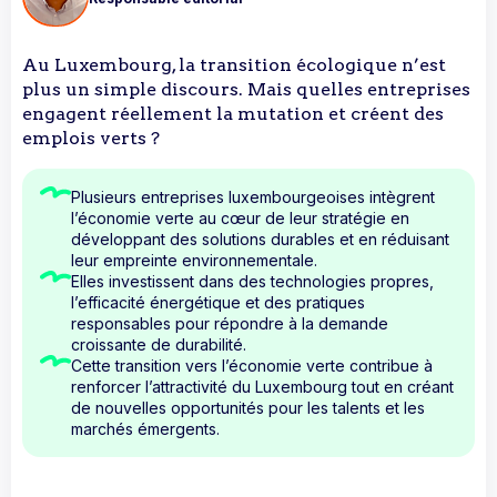
Au Luxembourg, la transition écologique n’est
plus un simple discours. Mais quelles entreprises
engagent réellement la mutation et créent des
emplois verts ?
Plusieurs entreprises luxembourgeoises intègrent
l’économie verte au cœur de leur stratégie en
développant des solutions durables et en réduisant
leur empreinte environnementale.
Elles investissent dans des technologies propres,
l’efficacité énergétique et des pratiques
responsables pour répondre à la demande
croissante de durabilité.
Cette transition vers l’économie verte contribue à
renforcer l’attractivité du Luxembourg tout en créant
de nouvelles opportunités pour les talents et les
marchés émergents.