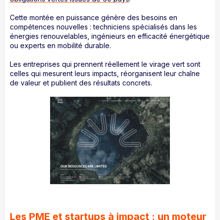
Cette montée en puissance génère des besoins en
compétences nouvelles : techniciens spécialisés dans les
énergies renouvelables, ingénieurs en efficacité énergétique
ou experts en mobilité durable.
Les entreprises qui prennent réellement le virage vert sont
celles qui mesurent leurs impacts, réorganisent leur chaîne
de valeur et publient des résultats concrets.
Les PME et startups à impact : un moteur