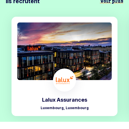
Ils recrutent
Voir plus
Lalux Assurances
Luxembourg, Luxembourg