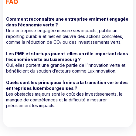
FAQ
Comment reconnaître une entreprise vraiment engagée
dans l’économie verte ?
Une entreprise engagée mesure ses impacts, publie un
reporting durable et met en œuvre des actions concrètes,
comme la réduction de CO₂ ou des investissements verts.
Les PME et startups jouent-elles un rôle important dans
l’économie verte au Luxembourg ?
Oui, elles portent une grande partie de l’innovation verte et
bénéficient du soutien d’acteurs comme Luxinnovation.
Quels sont les principaux freins à la transition verte des
entreprises luxembourgeoises ?
Les obstacles majeurs sont le coût des investissements, le
manque de compétences et la difficulté à mesurer
précisément les impacts.