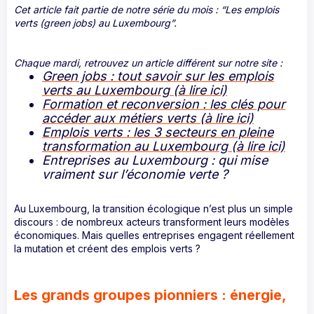
Cet article fait partie de notre série du mois : “Les emplois
verts (green jobs) au Luxembourg”.
Chaque mardi, retrouvez un article différent sur notre site :
Green jobs : tout savoir sur les emplois
verts au Luxembourg (à lire ici)
Formation et reconversion : les clés pour
accéder aux métiers verts (à lire ici)
Emplois verts : les 3 secteurs en pleine
transformation au Luxembourg (à lire ici)
Entreprises au Luxembourg : qui mise
vraiment sur l’économie verte ?
Au Luxembourg, la transition écologique n’est plus un simple
discours : de nombreux acteurs transforment leurs modèles
économiques. Mais quelles entreprises engagent réellement
la mutation et créent des emplois verts ?
Les grands groupes pionniers : énergie,