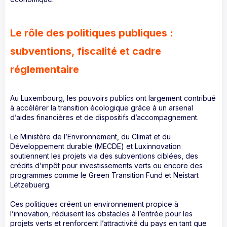
Le rôle des politiques publiques :
subventions, fiscalité et cadre
réglementaire
Au Luxembourg, les pouvoirs publics ont largement contribué
à accélérer la transition écologique grâce à un arsenal
d’aides financières et de dispositifs d’accompagnement.
Le Ministère de l’Environnement, du Climat et du
Développement durable (MECDE) et Luxinnovation
soutiennent les projets via des subventions ciblées, des
crédits d’impôt pour investissements verts ou encore des
programmes comme le Green Transition Fund et Neistart
Lëtzebuerg.
Ces politiques créent un environnement propice à
l’innovation, réduisent les obstacles à l’entrée pour les
projets verts et renforcent l’attractivité du pays en tant que