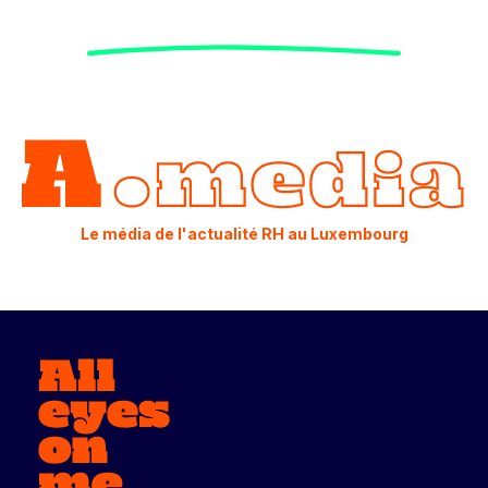
Le média de l'actualité RH au Luxembourg