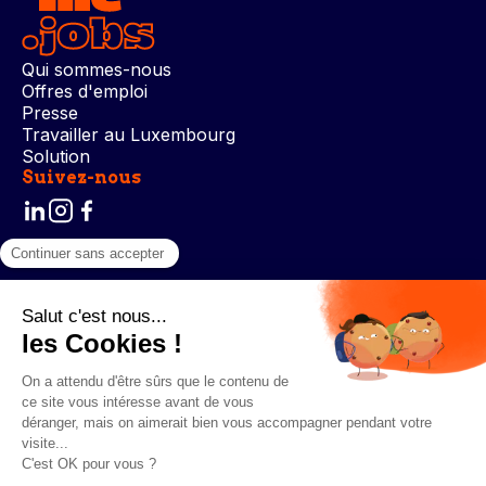
Qui sommes-nous
Offres d'emploi
Presse
Travailler au Luxembourg
Solution
Suivez-nous
Conditions générales d’utilisation
Politique de confidentialité