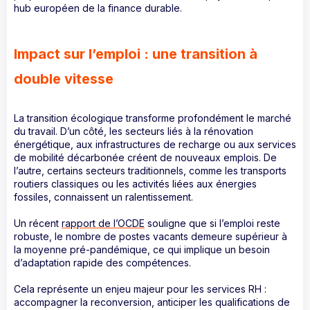
hub européen de la finance durable.
Impact sur l’emploi : une transition à
double vitesse
La transition écologique transforme profondément le marché
du travail. D’un côté, les secteurs liés à la rénovation
énergétique, aux infrastructures de recharge ou aux services
de mobilité décarbonée créent de nouveaux emplois. De
l’autre, certains secteurs traditionnels, comme les transports
routiers classiques ou les activités liées aux énergies
fossiles, connaissent un ralentissement.
Un récent
rapport de l’OCDE
souligne que si l’emploi reste
robuste, le nombre de postes vacants demeure supérieur à
la moyenne pré-pandémique, ce qui implique un besoin
d’adaptation rapide des compétences.
Cela représente un enjeu majeur pour les services RH :
accompagner la reconversion, anticiper les qualifications de