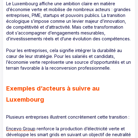
Le Luxembourg affiche une ambition claire en matière
d’économie verte et mobilise de nombreux acteurs : grandes
entreprises, PME, startups et pouvoirs publics. La transition
écologique s’impose comme un levier majeur d’innovation,
de compétitivité et d’attractivité. Mais cette transformation
doit s’accompagner d’engagements mesurables,
d’investissements réels et d’une évolution des compétences.
Pour les entreprises, cela signifie intégrer la durabilité au
cœur de leur stratégie. Pour les salariés et candidats,
l’économie verte représente une source d’opportunités et un
terrain favorable à la reconversion professionnelle.
Exemples d’acteurs à suivre au
Luxembourg
Plusieurs entreprises illustrent concrètement cette transition :
Encevo Group
renforce la production d’électricité verte et
développe les smart grids en suivant un objectif de neutralité