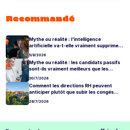
Recommandé
Mythe ou réalité : l'intelligence
artificielle va-t-elle vraiment supprimer
les postes juniors ?
5/8/2026
Mythe ou réalité : les candidats passifs
sont-ils vraiment meilleurs que les
candidats actifs ?
30/7/2026
Comment les directions RH peuvent
anticiper plutôt que subir les congés
d'été
28/7/2026