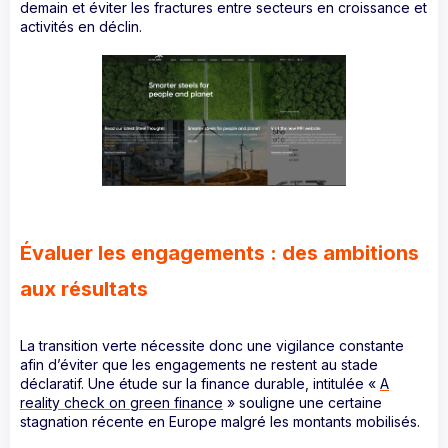
demain et éviter les fractures entre secteurs en croissance et
activités en déclin.
Évaluer les engagements : des ambitions
aux résultats
La transition verte nécessite donc une vigilance constante
afin d’éviter que les engagements ne restent au stade
déclaratif. Une étude sur la finance durable, intitulée «
A
reality check on green finance
» souligne une certaine
stagnation récente en Europe malgré les montants mobilisés.