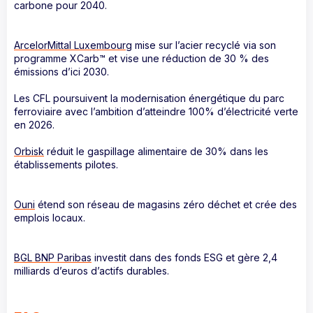
carbone pour 2040.
ArcelorMittal Luxembourg
mise sur l’acier recyclé via son
programme XCarb™ et vise une réduction de 30 % des
émissions d’ici 2030.
Les CFL poursuivent la modernisation énergétique du parc
ferroviaire avec l’ambition d’atteindre 100% d’électricité verte
en 2026.
Orbisk
réduit le gaspillage alimentaire de 30% dans les
établissements pilotes.
Ouni
étend son réseau de magasins zéro déchet et crée des
emplois locaux.
BGL BNP Paribas
investit dans des fonds ESG et gère 2,4
milliards d’euros d’actifs durables.