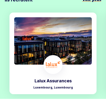
Lalux Assurances
Luxembourg, Luxembourg