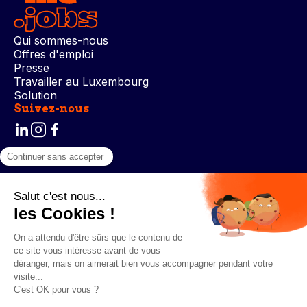
Qui sommes-nous
Offres d'emploi
Presse
Travailler au Luxembourg
Solution
Suivez-nous
Conditions générales d’utilisation
Politique de confidentialité