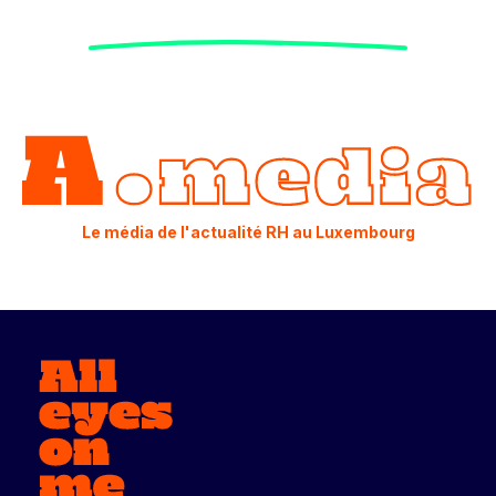
Le média de l'actualité RH au Luxembourg