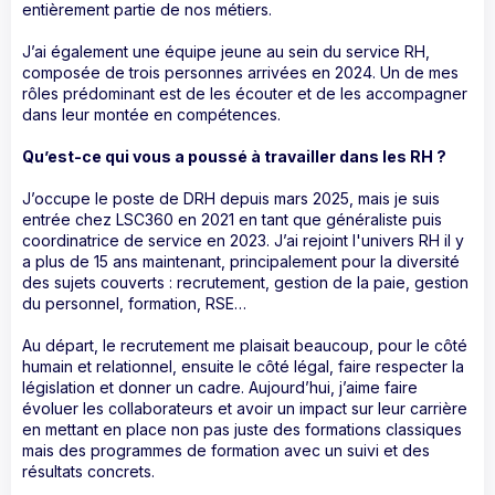
entièrement partie de nos métiers.
J’ai également une équipe jeune au sein du service RH,
composée de trois personnes arrivées en 2024. Un de mes
rôles prédominant est de les écouter et de les accompagner
dans leur montée en compétences.
Qu’est-ce qui vous a poussé à travailler dans les RH ?
J’occupe le poste de DRH depuis mars 2025, mais je suis
entrée chez LSC360 en 2021 en tant que généraliste puis
coordinatrice de service en 2023. J’ai rejoint l'univers RH il y
a plus de 15 ans maintenant, principalement pour la diversité
des sujets couverts : recrutement, gestion de la paie, gestion
du personnel, formation, RSE…
Au départ, le recrutement me plaisait beaucoup, pour le côté
humain et relationnel, ensuite le côté légal, faire respecter la
législation et donner un cadre. Aujourd’hui, j’aime faire
évoluer les collaborateurs et avoir un impact sur leur carrière
en mettant en place non pas juste des formations classiques
mais des programmes de formation avec un suivi et des
résultats concrets.