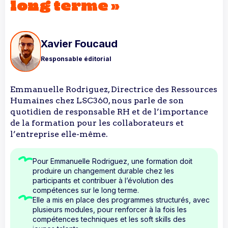
long terme »
Xavier Foucaud
Responsable éditorial
Emmanuelle Rodriguez, Directrice des Ressources
Humaines chez LSC360, nous parle de son
quotidien de responsable RH et de l’importance
de la formation pour les collaborateurs et
l’entreprise elle-même.
Pour Emmanuelle Rodriguez, une formation doit
produire un changement durable chez les
participants et contribuer à l’évolution des
compétences sur le long terme.
Elle a mis en place des programmes structurés, avec
plusieurs modules, pour renforcer à la fois les
compétences techniques et les soft skills des