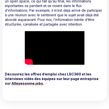
un open space, ce qui fait qu’au final, les informations
importantes se perdent et se noient dans le flux
d’informations. Par exemple, il m’est déjà arrivé de participer
à une réunion avec le sentiment que le sujet avait déjà été
abordé auparavant. Pour moi, l’information mérite d’être
structurée, canalisée et partagée avec intention.
Découvrez les offres d’emploi chez LSC360 et les
interviews vidéo des équipes sur leur page entreprise
sur
Alleyesonme.jobs
.