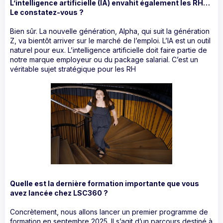
L’intelligence artificielle (IA) envahit également les RH…
Le constatez-vous ?
Bien sûr. La nouvelle génération, Alpha, qui suit la génération
Z, va bientôt arriver sur le marché de l’emploi. L’IA est un outil
naturel pour eux. L’intelligence artificielle doit faire partie de
notre marque employeur ou du package salarial. C’est un
véritable sujet stratégique pour les RH
Quelle est la dernière formation importante que vous
avez lancée chez LSC360 ?
Concrètement, nous allons lancer un premier programme de
formation en septembre 2025. Il s’agit d’un parcours destiné à