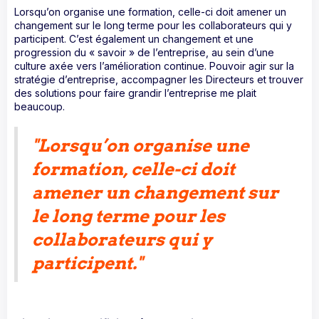
Lorsqu’on organise une formation, celle-ci doit amener un
changement sur le long terme pour les collaborateurs qui y
participent. C’est également un changement et une
progression du « savoir » de l’entreprise, au sein d’une
culture axée vers l’amélioration continue. Pouvoir agir sur la
stratégie d’entreprise, accompagner les Directeurs et trouver
des solutions pour faire grandir l’entreprise me plait
beaucoup.
"Lorsqu’on organise une
formation, celle-ci doit
amener un changement sur
le long terme pour les
collaborateurs qui y
participent."