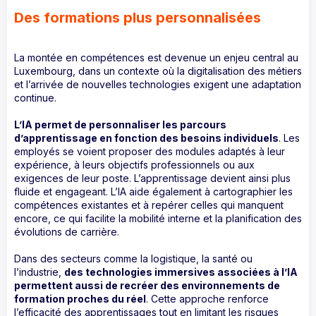
Des formations plus personnalisées
La montée en compétences est devenue un enjeu central au
Luxembourg, dans un contexte où la digitalisation des métiers
et l’arrivée de nouvelles technologies exigent une adaptation
continue.
L’IA permet de personnaliser les parcours
d’apprentissage en fonction des besoins individuels
. Les
employés se voient proposer des modules adaptés à leur
expérience, à leurs objectifs professionnels ou aux
exigences de leur poste. L’apprentissage devient ainsi plus
fluide et engageant. L’IA aide également à cartographier les
compétences existantes et à repérer celles qui manquent
encore, ce qui facilite la mobilité interne et la planification des
évolutions de carrière.
Dans des secteurs comme la logistique, la santé ou
l’industrie,
des technologies immersives associées à l’IA
permettent aussi de recréer des environnements de
formation proches du réel
. Cette approche renforce
l’efficacité des apprentissages tout en limitant les risques