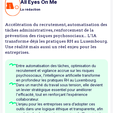
All Eyes On Me
La rédaction
Accélération du recrutement, automatisation des
tâches administratives, renforcement de la
prévention des risques psychosociaux... L’IA
transforme déjà les pratiques RH au Luxembourg.
Une réalité mais aussi un réel enjeu pour les
entreprises.
Entre automatisation des tâches, optimisation du
recrutement et vigilance accrue sur les risques
psychosociaux, l’intelligence artificielle transforme
en profondeur les pratiques RH au Luxembourg.
Dans un marché du travail sous tension, elle devient
un levier stratégique essentiel pour améliorer
l'efficacité, tout en renforçant l’expérience
collaborateur.
L’enjeu pour les entreprises sera d’adopter ces
outils dans une logique éthique et transparente, afin