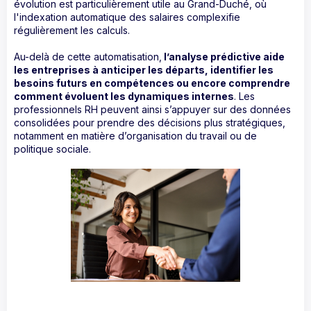
évolution est particulièrement utile au Grand-Duché, où
l'indexation automatique des salaires complexifie
régulièrement les calculs.
Au-delà de cette automatisation,
l’analyse prédictive aide
les entreprises à anticiper les départs, identifier les
besoins futurs en compétences ou encore comprendre
comment évoluent les dynamiques internes
. Les
professionnels RH peuvent ainsi s’appuyer sur des données
consolidées pour prendre des décisions plus stratégiques,
notamment en matière d’organisation du travail ou de
politique sociale.