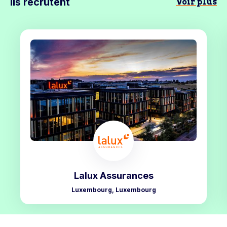
Ils recrutent
Voir plus
Lalux Assurances
Luxembourg, Luxembourg