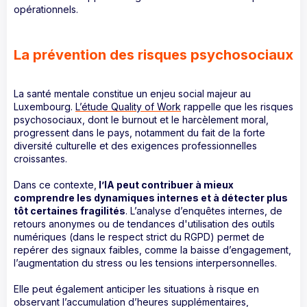
opérationnels.
La prévention des risques psychosociaux
La santé mentale constitue un enjeu social majeur au
Luxembourg.
L’étude Quality of Work
rappelle que les risques
psychosociaux, dont le burnout et le harcèlement moral,
progressent dans le pays, notamment du fait de la forte
diversité culturelle et des exigences professionnelles
croissantes.
Dans ce contexte,
l’IA peut contribuer à mieux
comprendre les dynamiques internes et à détecter plus
tôt certaines fragilités
. L’analyse d’enquêtes internes, de
retours anonymes ou de tendances d'utilisation des outils
numériques (dans le respect strict du RGPD) permet de
repérer des signaux faibles, comme la baisse d’engagement,
l’augmentation du stress ou les tensions interpersonnelles.
Elle peut également anticiper les situations à risque en
observant l’accumulation d’heures supplémentaires,