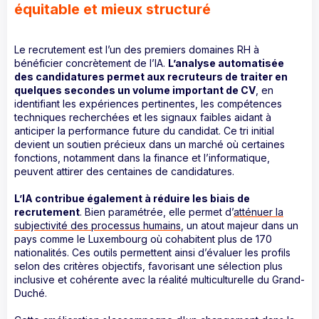
équitable et mieux structuré
Le recrutement est l’un des premiers domaines RH à
bénéficier concrètement de l’IA.
L’analyse automatisée
des candidatures permet aux recruteurs de traiter en
quelques secondes un volume important de CV
, en
identifiant les expériences pertinentes, les compétences
techniques recherchées et les signaux faibles aidant à
anticiper la performance future du candidat. Ce tri initial
devient un soutien précieux dans un marché où certaines
fonctions, notamment dans la finance et l’informatique,
peuvent attirer des centaines de candidatures.
L’IA contribue également à réduire les biais de
recrutement
. Bien paramétrée, elle permet d’
atténuer la
subjectivité des processus humains
, un atout majeur dans un
pays comme le Luxembourg où cohabitent plus de 170
nationalités. Ces outils permettent ainsi d’évaluer les profils
selon des critères objectifs, favorisant une sélection plus
inclusive et cohérente avec la réalité multiculturelle du Grand-
Duché.