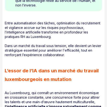
que la technologie reste au service de l’humain, et
non l’inverse.
Entre automatisation des tâches, optimisation du recrutement
et vigilance accrue sur les risques psychosociaux,
l’intelligence artificielle transforme en profondeur les
pratiques RH au Luxembourg.
Dans un marché du travail sous tension, elle devient un levier
stratégique essentiel pour améliorer l'efficacité, tout en
renforçant l’expérience collaborateur.
L’essor de l’IA dans un marché du travail
luxembourgeois en mutation
Au Luxembourg, qui connaît un environnement économique
en croissance constante, une concurrence forte pour attirer
les talents et une main-d’œuvre hautement multiculturelle,
l’intelligence artificielle s’impose naturellement comme