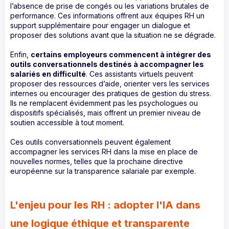
l’absence de prise de congés ou les variations brutales de
performance. Ces informations offrent aux équipes RH un
support supplémentaire pour engager un dialogue et
proposer des solutions avant que la situation ne se dégrade.
Enfin,
certains employeurs commencent à intégrer des
outils conversationnels destinés à accompagner les
salariés en difficulté
. Ces assistants virtuels peuvent
proposer des ressources d’aide, orienter vers les services
internes ou encourager des pratiques de gestion du stress.
Ils ne remplacent évidemment pas les psychologues ou
dispositifs spécialisés, mais offrent un premier niveau de
soutien accessible à tout moment.
Ces outils conversationnels peuvent également
accompagner les services RH dans la mise en place de
nouvelles normes, telles que la prochaine directive
européenne sur la transparence salariale par exemple.
L'enjeu pour les RH : adopter l'IA dans
une logique éthique et transparente