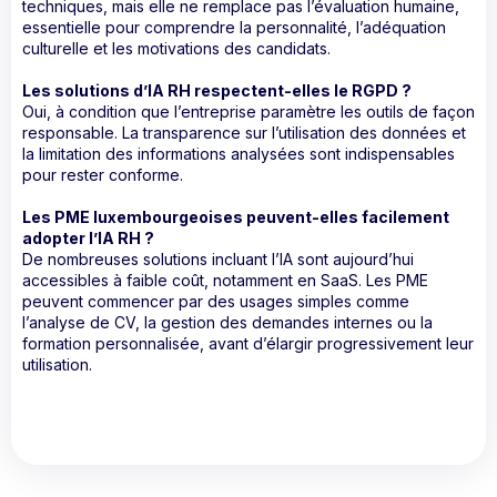
techniques, mais elle ne remplace pas l’évaluation humaine,
essentielle pour comprendre la personnalité, l’adéquation
culturelle et les motivations des candidats.
Les solutions d’IA RH respectent-elles le RGPD ?
Oui, à condition que l’entreprise paramètre les outils de façon
responsable. La transparence sur l’utilisation des données et
la limitation des informations analysées sont indispensables
pour rester conforme.
Les PME luxembourgeoises peuvent-elles facilement
adopter l’IA RH ?
De nombreuses solutions incluant l’IA sont aujourd’hui
accessibles à faible coût, notamment en SaaS. Les PME
peuvent commencer par des usages simples comme
l’analyse de CV, la gestion des demandes internes ou la
formation personnalisée, avant d’élargir progressivement leur
utilisation.