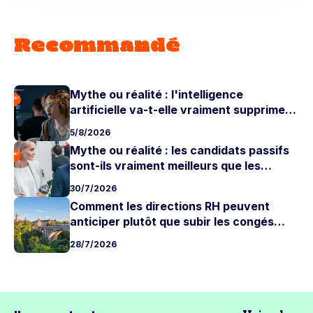
Recommandé
Mythe ou réalité : l'intelligence
artificielle va-t-elle vraiment supprimer
les postes juniors ?
5/8/2026
Mythe ou réalité : les candidats passifs
sont-ils vraiment meilleurs que les
candidats actifs ?
30/7/2026
Comment les directions RH peuvent
anticiper plutôt que subir les congés
d'été
28/7/2026