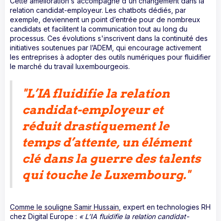
Cette amélioration s'accompagne d'un changement dans la
relation candidat-employeur. Les chatbots dédiés, par
exemple, deviennent un point d’entrée pour de nombreux
candidats et facilitent la communication tout au long du
processus. Ces évolutions s'inscrivent dans la continuité des
initiatives soutenues par l’ADEM, qui encourage activement
les entreprises à adopter des outils numériques pour fluidifier
le marché du travail luxembourgeois.
"
L’IA fluidifie la relation
candidat-employeur et
réduit drastiquement le
temps d’attente, un élément
clé dans la guerre des talents
qui touche le Luxembourg."
Comme le souligne Samir Hussain
, expert en technologies RH
chez Digital Europe :
« L’IA fluidifie la relation candidat-