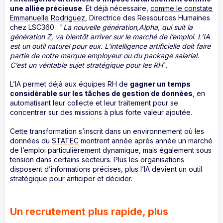
une alliée précieuse
. Et déjà nécessaire,
comme le constate
Emmanuelle Rodriguez
, Directrice des Ressources Humaines
chez LSC360 : "
La nouvelle génération,Alpha, qui suit la
génération Z, va bientôt arriver sur le marché de l’emploi. L’IA
est un outil naturel pour eux. L’intelligence artificielle doit faire
partie de notre marque employeur ou du package salarial.
C’est un véritable sujet stratégique pour les RH
".
L’IA permet déjà aux équipes RH de
gagner un temps
considérable sur les tâches de gestion de données
, en
automatisant leur collecte et leur traitement pour se
concentrer sur des missions à plus forte valeur ajoutée.
Cette transformation s’inscrit dans un environnement où les
données du
STATEC
montrent année après année un marché
de l’emploi particulièrement dynamique, mais également sous
tension dans certains secteurs. Plus les organisations
disposent d’informations précises, plus l’IA devient un outil
stratégique pour anticiper et décider.
Un recrutement plus rapide, plus