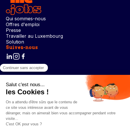
Qui sommes-nous
Offres d'emploi
Presse
Travailler au Luxembourg
Solution
Suivez-nous
Conditions générales d’utilisation
Politique de confidentialité