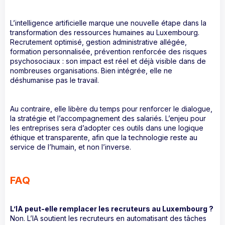
L’intelligence artificielle marque une nouvelle étape dans la
transformation des ressources humaines au Luxembourg.
Recrutement optimisé, gestion administrative allégée,
formation personnalisée, prévention renforcée des risques
psychosociaux : son impact est réel et déjà visible dans de
nombreuses organisations. Bien intégrée, elle ne
déshumanise pas le travail.
Au contraire, elle libère du temps pour renforcer le dialogue,
la stratégie et l’accompagnement des salariés. L’enjeu pour
les entreprises sera d’adopter ces outils dans une logique
éthique et transparente, afin que la technologie reste au
service de l’humain, et non l’inverse.
FAQ
L’IA peut-elle remplacer les recruteurs au Luxembourg ?
Non. L’IA soutient les recruteurs en automatisant des tâches