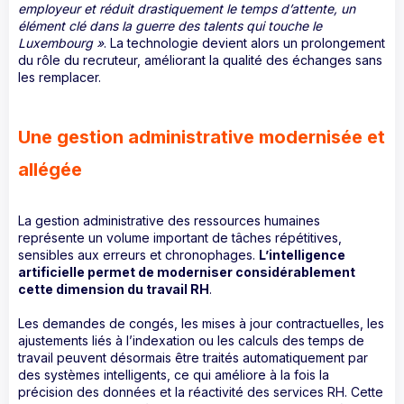
employeur et réduit drastiquement le temps d’attente, un
élément clé dans la guerre des talents qui touche le
Luxembourg »
. La technologie devient alors un prolongement
du rôle du recruteur, améliorant la qualité des échanges sans
les remplacer.
Une gestion administrative modernisée et
allégée
La gestion administrative des ressources humaines
représente un volume important de tâches répétitives,
sensibles aux erreurs et chronophages.
L’intelligence
artificielle permet de moderniser considérablement
cette dimension du travail RH
.
Les demandes de congés, les mises à jour contractuelles, les
ajustements liés à l’indexation ou les calculs des temps de
travail peuvent désormais être traités automatiquement par
des systèmes intelligents, ce qui améliore à la fois la
précision des données et la réactivité des services RH. Cette