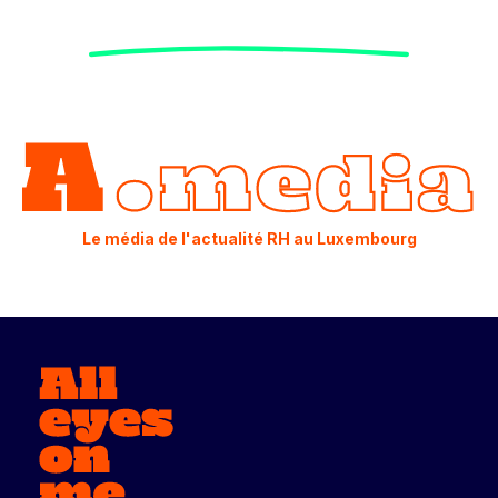
Le média de l'actualité RH au Luxembourg