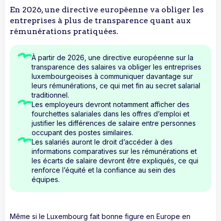
En 2026, une directive européenne va obliger les
entreprises à plus de transparence quant aux
rémunérations pratiquées. ‍
À partir de 2026, une directive européenne sur la
transparence des salaires va obliger les entreprises
luxembourgeoises à communiquer davantage sur
leurs rémunérations, ce qui met fin au secret salarial
traditionnel.
Les employeurs devront notamment afficher des
fourchettes salariales dans les offres d’emploi et
justifier les différences de salaire entre personnes
occupant des postes similaires.
Les salariés auront le droit d’accéder à des
informations comparatives sur les rémunérations et
les écarts de salaire devront être expliqués, ce qui
renforce l’équité et la confiance au sein des
équipes.
Même si le Luxembourg fait bonne figure en Europe en