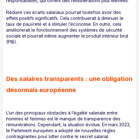
responsabilités, qui offrent des rémunérations plus élevées.
Réduire ces écarts salariaux pourrait toutefois avoir des
effets positifs significatifs. Cela contribuerait à diminuer le
taux de pauvreté et à stimuler l’économie. En outre, cela
améliorerait le fonctionnement des systèmes de sécurité
sociale et pourrait même augmenter le produit intérieur brut
(PIB).
Des salaires transparents : une obligation
désormais européenne
L’un des principaux obstacles à l’égalité salariale entre
hommes et femmes est le manque de transparence des
rémunérations. Cependant, la situation évolue. En mars 2023,
le Parlement européen a adopté de nouvelles règles
contraignantes pour lutter contre le secret salarial.