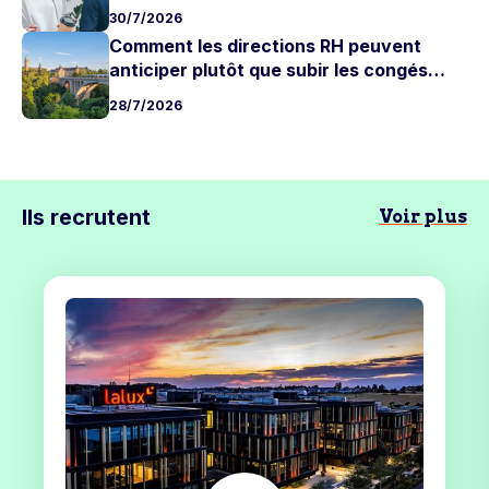
candidats actifs ?
30/7/2026
Comment les directions RH peuvent
anticiper plutôt que subir les congés
d'été
28/7/2026
Ils recrutent
Voir plus