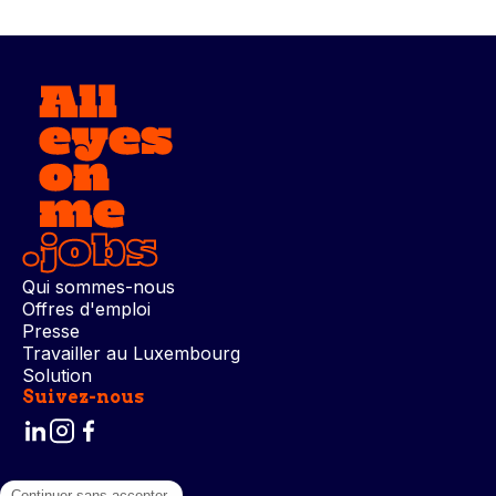
Qui sommes-nous
Offres d'emploi
Presse
Travailler au Luxembourg
Solution
Suivez-nous