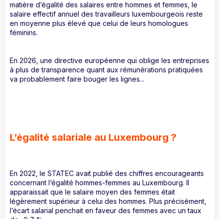
matière d’égalité des salaires entre hommes et femmes, le
salaire effectif annuel des travailleurs luxembourgeois reste
en moyenne plus élevé que celui de leurs homologues
féminins.
En 2026, une directive européenne qui oblige les entreprises
à plus de transparence quant aux rémunérations pratiquées
va probablement faire bouger les lignes...
L’égalité salariale au Luxembourg ?
En 2022, le STATEC avait publié des chiffres encourageants
concernant l’égalité hommes-femmes au Luxembourg. Il
apparaissait que le salaire moyen des femmes était
légèrement supérieur à celui des hommes. Plus précisément,
l’écart salarial penchait en faveur des femmes avec un taux