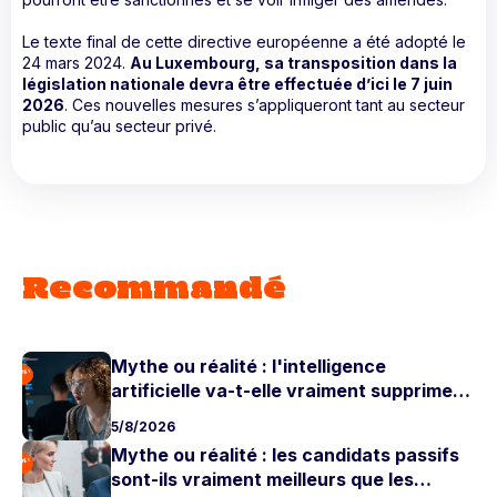
Le texte final de cette directive européenne a été adopté le
24 mars 2024.
Au Luxembourg, sa transposition dans la
législation nationale devra être effectuée d’ici le 7 juin
2026
. Ces nouvelles mesures s’appliqueront tant au secteur
public qu’au secteur privé.
Recommandé
Mythe ou réalité : l'intelligence
artificielle va-t-elle vraiment supprimer
les postes juniors ?
5/8/2026
Mythe ou réalité : les candidats passifs
sont-ils vraiment meilleurs que les