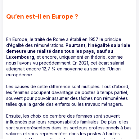
Qu’en est-il en Europe ?
En Europe, le traité de Rome a établi en 1957 le principe
d’égalité des rémunérations.
Pourtant, l’inégalité salariale
demeure une réalité dans tous les pays, sauf au
Luxembourg
, et encore, uniquement en théorie, comme
nous l’avons vu précédemment. En 2021, cet écart salarial
atteignait encore 12,7 % en moyenne au sein de l’Union
européenne.
Les causes de cette différence sont multiples. Tout d’abord,
les femmes occupent davantage de postes à temps partiel,
souvent pour pouvoir assumer des tâches non rémunérées
telles que la garde des enfants ou les travaux ménagers.
Ensuite, les choix de carrière des femmes sont souvent
influencés par leurs responsabilités familiales. De plus, elles
sont surreprésentées dans les secteurs professionnels à bas
salaires et sous-représentées dans les postes à hautes