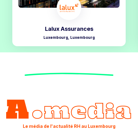
Lalux Assurances
Luxembourg, Luxembourg
Le média de l'actualité RH au Luxembourg