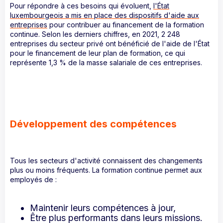
Pour répondre à ces besoins qui évoluent,
l'État
luxembourgeois a mis en place des dispositifs d'aide aux
entreprises
pour contribuer au financement de la formation
continue. Selon les derniers chiffres, en 2021, 2 248
entreprises du secteur privé ont bénéficié de l'aide de l'État
pour le financement de leur plan de formation, ce qui
représente 1,3 % de la masse salariale de ces entreprises.
Développement des compétences
Tous les secteurs d'activité connaissent des changements
plus ou moins fréquents. La formation continue permet aux
employés de :
Maintenir leurs compétences à jour,
Être plus performants dans leurs missions.