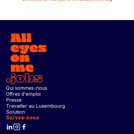
Qui sommes-nous
Offres d'emploi
Presse
Travailler au Luxembourg
Solution
Suivez-nous