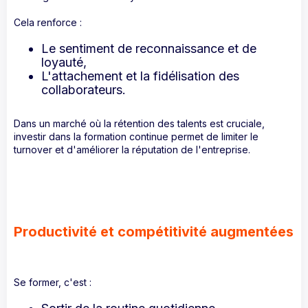
Cela renforce :
Le sentiment de reconnaissance et de
loyauté,
L'attachement et la fidélisation des
collaborateurs.
Dans un marché où la rétention des talents est cruciale,
investir dans la formation continue permet de limiter le
turnover et d'améliorer la réputation de l'entreprise.
Productivité et compétitivité augmentées
Se former, c'est :