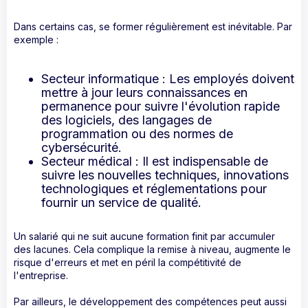
Dans certains cas, se former régulièrement est inévitable. Par
exemple :
Secteur informatique : Les employés doivent
mettre à jour leurs connaissances en
permanence pour suivre l'évolution rapide
des logiciels, des langages de
programmation ou des normes de
cybersécurité.
Secteur médical : Il est indispensable de
suivre les nouvelles techniques, innovations
technologiques et réglementations pour
fournir un service de qualité.
Un salarié qui ne suit aucune formation finit par accumuler
des lacunes. Cela complique la remise à niveau, augmente le
risque d'erreurs et met en péril la compétitivité de
l'entreprise.
Par ailleurs, le développement des compétences peut aussi