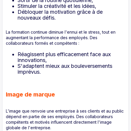
Sortir de la routine quotidienne,
Stimuler la créativité et les idées,
Débloquer la motivation grâce à de
nouveaux défis.
La formation continue diminue l'ennui et le stress, tout en
augmentant la performance des employés. Des
collaborateurs formés et compétents :
Réagissent plus efficacement face aux
innovations,
S'adaptent mieux aux bouleversements
imprévus.
Image de marque
L'image que renvoie une entreprise à ses clients et au public
dépend en partie de ses employés. Des collaborateurs
compétents et motivés influencent directement l'image
globale de l'entreprise.