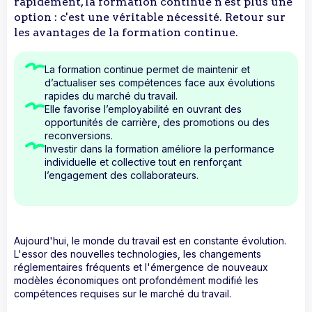
rapidement, la formation continue n'est plus une
option : c'est une véritable nécessité. Retour sur
les avantages de la formation continue.
La formation continue permet de maintenir et
d’actualiser ses compétences face aux évolutions
rapides du marché du travail.
Elle favorise l’employabilité en ouvrant des
opportunités de carrière, des promotions ou des
reconversions.
Investir dans la formation améliore la performance
individuelle et collective tout en renforçant
l’engagement des collaborateurs.
Aujourd'hui, le monde du travail est en constante évolution.
L'essor des nouvelles technologies, les changements
réglementaires fréquents et l'émergence de nouveaux
modèles économiques ont profondément modifié les
compétences requises sur le marché du travail.