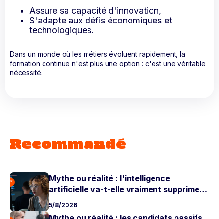
Assure sa capacité d'innovation,
S'adapte aux défis économiques et
technologiques.
Dans un monde où les métiers évoluent rapidement, la
formation continue n'est plus une option : c'est une véritable
nécessité.
Recommandé
Mythe ou réalité : l'intelligence
artificielle va-t-elle vraiment supprimer
les postes juniors ?
5/8/2026
Mythe ou réalité : les candidats passifs