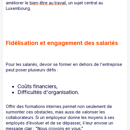
améliorer le
bien-être au travail
, un sujet central au
Luxembourg.
Fidélisation et engagement des salariés
Pour les salariés, devoir se former en dehors de l'entreprise
peut poser plusieurs défis :
Coûts financiers,
Difficultés d'organisation.
Offrir des formations internes permet non seulement de
surmonter ces obstacles, mais aussi de valoriser les
collaborateurs. Si un employeur donne les moyens à ses
employés d’évoluer et de se dépasser, il leur envoie un
message clair : "Nous croyons en vous."