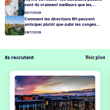
sont-ils vraiment meilleurs que les
candidats actifs ?
30/7/2026
Comment les directions RH peuvent
anticiper plutôt que subir les congés
d'été
28/7/2026
Ils recrutent
Voir plus