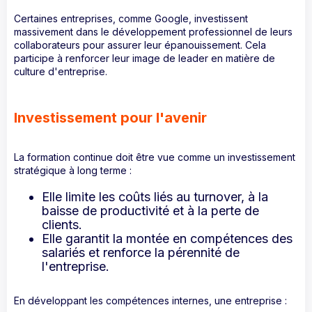
Certaines entreprises, comme Google, investissent
massivement dans le développement professionnel de leurs
collaborateurs pour assurer leur épanouissement. Cela
participe à renforcer leur image de leader en matière de
culture d'entreprise.
Investissement pour l'avenir
La formation continue doit être vue comme un investissement
stratégique à long terme :
Elle limite les coûts liés au turnover, à la
baisse de productivité et à la perte de
clients.
Elle garantit la montée en compétences des
salariés et renforce la pérennité de
l'entreprise.
En développant les compétences internes, une entreprise :