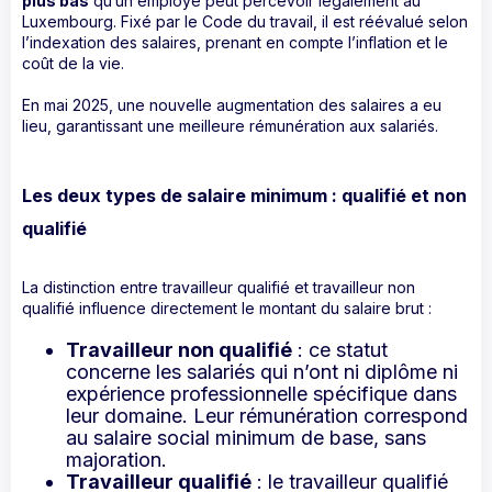
plus bas
qu’un employé peut percevoir légalement au
Luxembourg. Fixé par le Code du travail, il est réévalué selon
l’indexation des salaires, prenant en compte l’inflation et le
coût de la vie.
En mai 2025, une nouvelle augmentation des salaires a eu
lieu, garantissant une meilleure rémunération aux salariés.
Les deux types de salaire minimum : qualifié et non
qualifié
La distinction entre travailleur qualifié et travailleur non
qualifié influence directement le montant du salaire brut :
Travailleur non qualifié
: ce statut
concerne les salariés qui n’ont ni diplôme ni
expérience professionnelle spécifique dans
leur domaine. Leur rémunération correspond
au salaire social minimum de base, sans
majoration.
Travailleur qualifié
: le travailleur qualifié