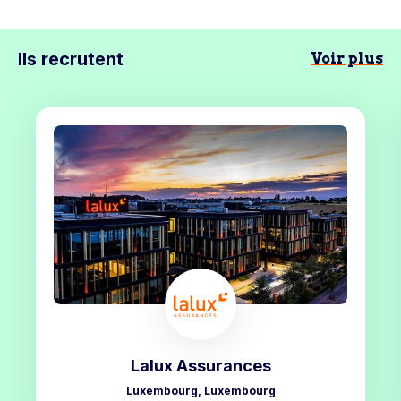
Ils recrutent
Voir plus
Lalux Assurances
Luxembourg, Luxembourg