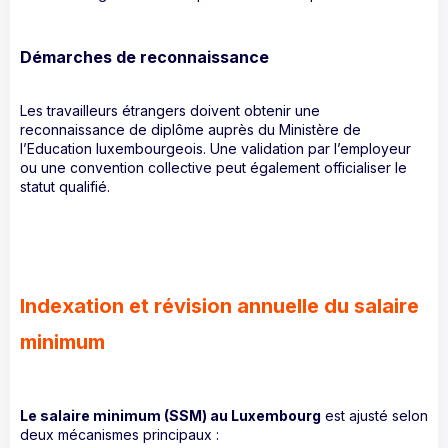
Démarches de reconnaissance
Les travailleurs étrangers doivent obtenir une
reconnaissance de diplôme auprès du Ministère de
l’Education luxembourgeois. Une validation par l’employeur
ou une convention collective peut également officialiser le
statut qualifié.
Indexation et révision annuelle du salaire
minimum
Le salaire minimum (SSM) au Luxembourg
est ajusté selon
deux mécanismes principaux :