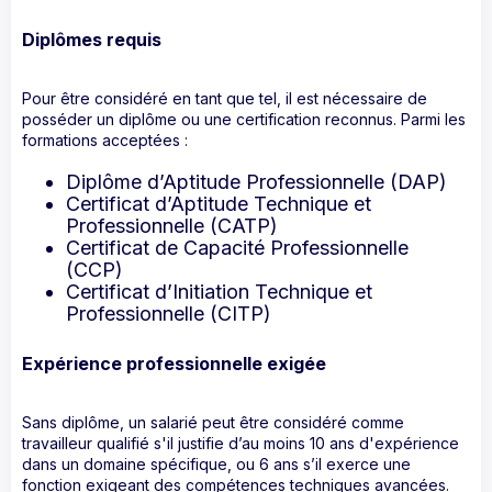
Diplômes requis
Pour être considéré en tant que tel, il est nécessaire de
posséder un diplôme ou une certification reconnus. Parmi les
formations acceptées :
Diplôme d’Aptitude Professionnelle (DAP)
Certificat d’Aptitude Technique et
Professionnelle (CATP)
Certificat de Capacité Professionnelle
(CCP)
Certificat d’Initiation Technique et
Professionnelle (CITP)
Expérience professionnelle exigée
Sans diplôme, un salarié peut être considéré comme
travailleur qualifié s'il justifie d’au moins 10 ans d'expérience
dans un domaine spécifique, ou 6 ans s’il exerce une
fonction exigeant des compétences techniques avancées.