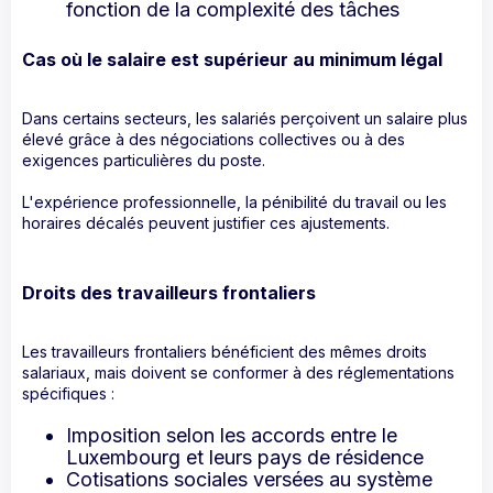
fonction de la complexité des tâches
Cas où le salaire est supérieur au minimum légal
Dans certains secteurs, les salariés perçoivent un salaire plus
élevé grâce à des négociations collectives ou à des
exigences particulières du poste.
L'expérience professionnelle, la pénibilité du travail ou les
horaires décalés peuvent justifier ces ajustements.
Droits des travailleurs frontaliers
Les travailleurs frontaliers bénéficient des mêmes droits
salariaux, mais doivent se conformer à des réglementations
spécifiques :
Imposition selon les accords entre le
Luxembourg et leurs pays de résidence
Cotisations sociales versées au système