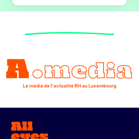
Le média de l'actualité RH au Luxembourg