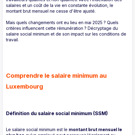
salaires et un coût de la vie en constante évolution, le
montant brut mensuel ne cesse d'être ajusté.
Mais quels changements ont eu lieu en mai 2025 ? Quels
critères influencent cette rémunération ? Décryptage du
salaire social minimum et de son impact sur les conditions de
travail.
Comprendre le salaire minimum au
Luxembourg
Définition du salaire social minimum (SSM)
Le salaire social minimum est le
montant brut mensuel le