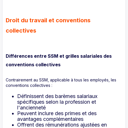
Droit du travail et conventions
collectives
Différences entre SSM et grilles salariales des
conventions collectives
Contrairement au SSM, applicable à tous les employés, les
conventions collectives :
Définissent des barèmes salariaux
spécifiques selon la profession et
l'ancienneté
Peuvent inclure des primes et des
avantages complémentaires
Offrent des rémunérations ajustées en