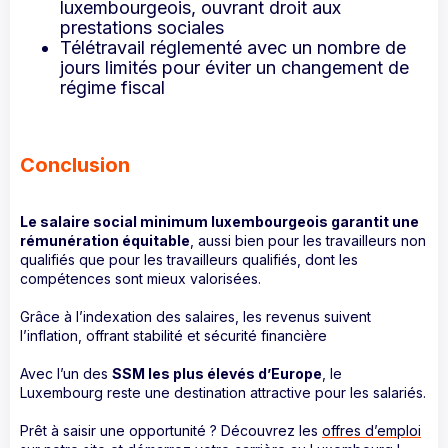
luxembourgeois, ouvrant droit aux
prestations sociales
Télétravail réglementé avec un nombre de
jours limités pour éviter un changement de
régime fiscal
Conclusion
Le salaire social minimum luxembourgeois garantit une
rémunération équitable
, aussi bien pour les travailleurs non
qualifiés que pour les travailleurs qualifiés, dont les
compétences sont mieux valorisées.
Grâce à l’indexation des salaires, les revenus suivent
l’inflation, offrant stabilité et sécurité financière
Avec l’un des
SSM les plus élevés d’Europe
, le
Luxembourg reste une destination attractive pour les salariés.
Prêt à saisir une opportunité ? Découvrez les
offres d’emploi