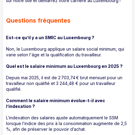
sur notre site et démarrez votre carrière au Luxembourg !
Questions fréquentes
Est-ce qu’il y a un SMIC au Luxembourg ?
Non, le Luxembourg applique un salaire social minimum, qui
varie selon l'âge et la qualification du travailleur.
Quel est le salaire minimum au Luxembourg en 2025 ?
Depuis mai 2025, il est de 2 703,74 € brut mensuel pour un
travailleur non qualifié et 3 244,48 € pour un travailleur
qualifié.
Comment le salaire minimum évolue-t-il avec
l’indexation ?
L’indexation des salaires ajuste automatiquement le SSM
lorsque l’indice des prix à la consommation augmente de 2,5
%, afin de préserver le pouvoir d’achat.