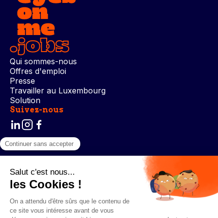
Qui sommes-nous
Offres d'emploi
Presse
Travailler au Luxembourg
Solution
Suivez-nous