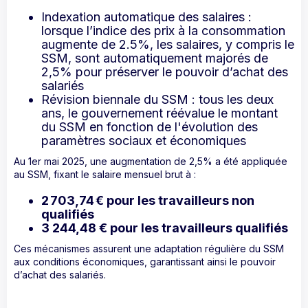
Indexation automatique des salaires :
lorsque l’indice des prix à la consommation
augmente de 2.5%, les salaires, y compris le
SSM, sont automatiquement majorés de
2,5% pour préserver le pouvoir d’achat des
salariés
Révision biennale du SSM : tous les deux
ans, le gouvernement réévalue le montant
du SSM en fonction de l'évolution des
paramètres sociaux et économiques
Au 1er mai 2025, une augmentation de 2,5% a été appliquée
au SSM, fixant le salaire mensuel brut à :
2 703,74 € pour les travailleurs non
qualifiés
3 244,48 € pour les travailleurs qualifiés
Ces mécanismes assurent une adaptation régulière du SSM
aux conditions économiques, garantissant ainsi le pouvoir
d’achat des salariés.