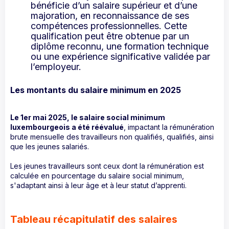
bénéficie d’un salaire supérieur et d’une
majoration, en reconnaissance de ses
compétences professionnelles. Cette
qualification peut être obtenue par un
diplôme reconnu, une formation technique
ou une expérience significative validée par
l’employeur.
Les montants du salaire minimum en 2025
Le 1er mai 2025, le salaire social minimum
luxembourgeois a été réévalué
, impactant la rémunération
brute mensuelle des travailleurs non qualifiés, qualifiés, ainsi
que les jeunes salariés.
Les jeunes travailleurs sont ceux dont la rémunération est
calculée en pourcentage du salaire social minimum,
s'adaptant ainsi à leur âge et à leur statut d’apprenti.
Tableau récapitulatif des salaires