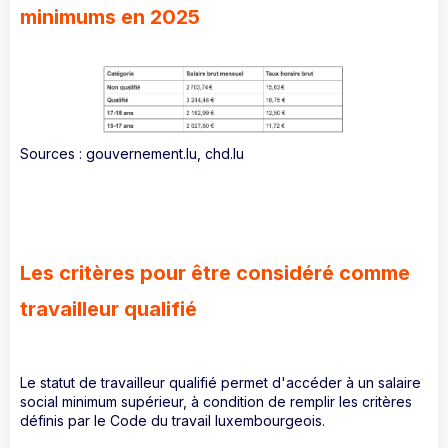
minimums en 2025
Sources : gouvernement.lu, chd.lu
Les critères pour être considéré comme
travailleur qualifié
Le statut de travailleur qualifié permet d'accéder à un salaire
social minimum supérieur, à condition de remplir les critères
définis par le Code du travail luxembourgeois.