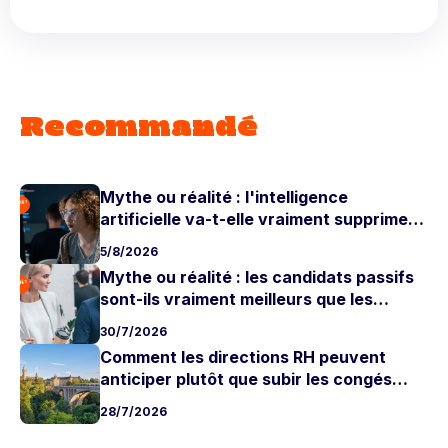
Recommandé
Mythe ou réalité : l'intelligence
artificielle va-t-elle vraiment supprimer
les postes juniors ?
5/8/2026
Mythe ou réalité : les candidats passifs
sont-ils vraiment meilleurs que les
candidats actifs ?
30/7/2026
Comment les directions RH peuvent
anticiper plutôt que subir les congés
d'été
28/7/2026