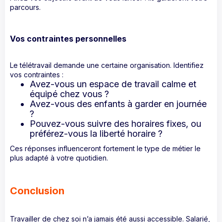
parcours.
Vos contraintes personnelles
Le télétravail demande une certaine organisation. Identifiez
vos contraintes :
Avez-vous un espace de travail calme et
équipé chez vous ?
Avez-vous des enfants à garder en journée
?
Pouvez-vous suivre des horaires fixes, ou
préférez-vous la liberté horaire ?
Ces réponses influenceront fortement le type de métier le
plus adapté à votre quotidien.
Conclusion
Travailler de chez soi n’a jamais été aussi accessible. Salarié,