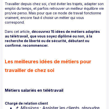
Travailler depuis chez soi, c’est éviter les trajets, adapter son
emploi du temps, et parfois retrouver un meilleur équilibre vie
pro/vie perso. Mais pour que ce mode de travail fonctionne
vraiment, encore faut-il choisir un métier qui vous
correspond.
Dans cet article,
découvrez 15 idées de métiers adaptés
au télétravail, que vous soyez diplômé ou non, à la
recherche de liberté ou de sécurité, débutant ou
confirmé. recommencer.
Les meilleures idées de métiers pour
travailler de chez soi
Métiers salariés en télétravail
Chargé de relation client
📌
Missions
: Assister les clients, résoudre