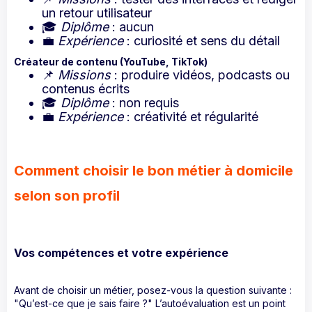
un retour utilisateur
🎓
Diplôme
: aucun
💼
Expérience
: curiosité et sens du détail
Créateur de contenu (YouTube, TikTok)
📌
Missions
: produire vidéos, podcasts ou
contenus écrits
🎓
Diplôme
: non requis
💼
Expérience
: créativité et régularité
Comment choisir le bon métier à domicile
selon son profil
Vos compétences et votre expérience
Avant de choisir un métier, posez-vous la question suivante :
"Qu’est-ce que je sais faire ?" L’autoévaluation est un point