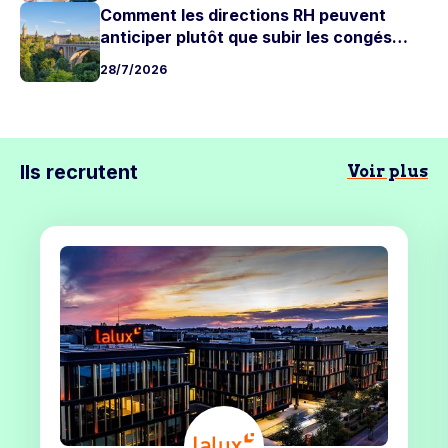
Comment les directions RH peuvent
anticiper plutôt que subir les congés
d'été
28/7/2026
Ils recrutent
Voir plus