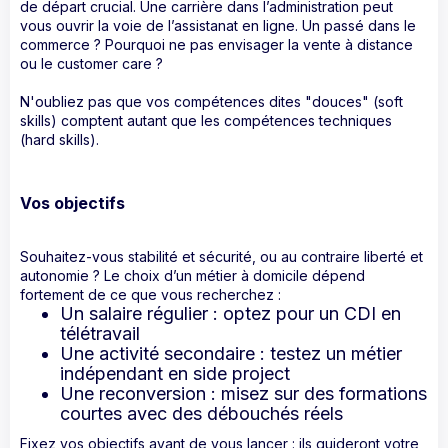
de départ crucial. Une carrière dans l’administration peut
vous ouvrir la voie de l’assistanat en ligne. Un passé dans le
commerce ? Pourquoi ne pas envisager la vente à distance
ou le customer care ?
N'oubliez pas que vos compétences dites "douces" (soft
skills) comptent autant que les compétences techniques
(hard skills).
Vos objectifs
Souhaitez-vous stabilité et sécurité, ou au contraire liberté et
autonomie ? Le choix d’un métier à domicile dépend
fortement de ce que vous recherchez :
Un salaire régulier : optez pour un CDI en
télétravail
Une activité secondaire : testez un métier
indépendant en side project
Une reconversion : misez sur des formations
courtes avec des débouchés réels
Fixez vos objectifs avant de vous lancer : ils guideront votre