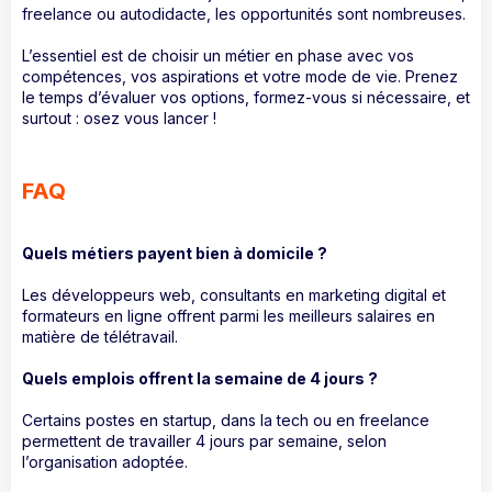
freelance ou autodidacte, les opportunités sont nombreuses.
L’essentiel est de choisir un métier en phase avec vos
compétences, vos aspirations et votre mode de vie. Prenez
le temps d’évaluer vos options, formez-vous si nécessaire, et
surtout : osez vous lancer !
FAQ
Quels métiers payent bien à domicile ?
Les développeurs web, consultants en marketing digital et
formateurs en ligne offrent parmi les meilleurs salaires en
matière de télétravail.
Quels emplois offrent la semaine de 4 jours ?
Certains postes en startup, dans la tech ou en freelance
permettent de travailler 4 jours par semaine, selon
l’organisation adoptée.