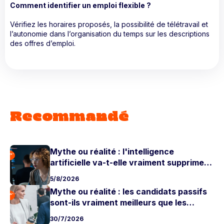
Comment identifier un emploi flexible ?
Vérifiez les horaires proposés, la possibilité de télétravail et
l’autonomie dans l’organisation du temps sur les descriptions
des offres d’emploi.
Recommandé
Mythe ou réalité : l'intelligence
artificielle va-t-elle vraiment supprimer
les postes juniors ?
5/8/2026
Mythe ou réalité : les candidats passifs
sont-ils vraiment meilleurs que les
candidats actifs ?
30/7/2026