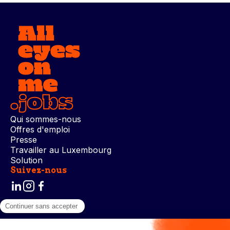
Qui sommes-nous
Offres d'emploi
Presse
Travailler au Luxembourg
Solution
Suivez-nous