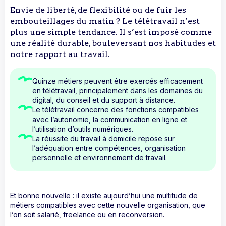
Envie de liberté, de flexibilité ou de fuir les
embouteillages du matin ? Le télétravail n’est
plus une simple tendance. Il s’est imposé comme
une réalité durable, bouleversant nos habitudes et
notre rapport au travail.‍
Quinze métiers peuvent être exercés efficacement
en télétravail, principalement dans les domaines du
digital, du conseil et du support à distance.
Le télétravail concerne des fonctions compatibles
avec l’autonomie, la communication en ligne et
l’utilisation d’outils numériques.
La réussite du travail à domicile repose sur
l’adéquation entre compétences, organisation
personnelle et environnement de travail.
Et bonne nouvelle : il existe aujourd’hui une multitude de
métiers compatibles avec cette nouvelle organisation, que
l’on soit salarié, freelance ou en reconversion.