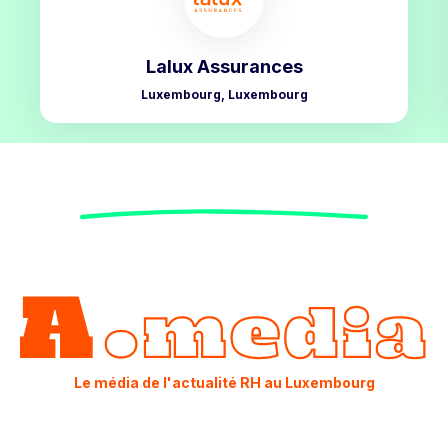
Lalux Assurances
Luxembourg, Luxembourg
Le média de l'actualité RH au Luxembourg