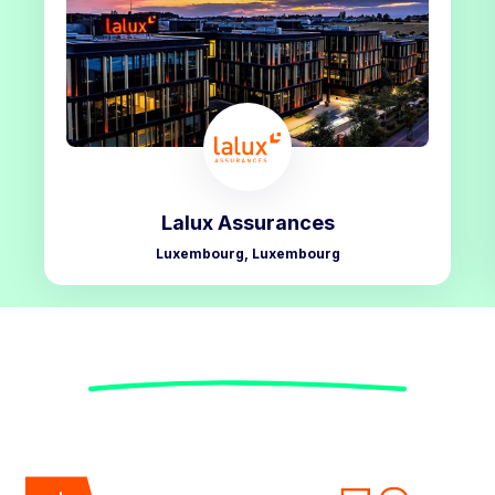
Lalux Assurances
Luxembourg, Luxembourg