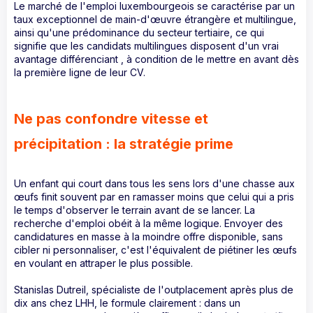
Le marché de l'emploi luxembourgeois se caractérise par un
taux exceptionnel de main-d'œuvre étrangère et multilingue,
ainsi qu'une prédominance du secteur tertiaire, ce qui
signifie que les candidats multilingues disposent d'un vrai
avantage différenciant , à condition de le mettre en avant dès
la première ligne de leur CV.
Ne pas confondre vitesse et
précipitation : la stratégie prime
Un enfant qui court dans tous les sens lors d'une chasse aux
œufs finit souvent par en ramasser moins que celui qui a pris
le temps d'observer le terrain avant de se lancer. La
recherche d'emploi obéit à la même logique. Envoyer des
candidatures en masse à la moindre offre disponible, sans
cibler ni personnaliser, c'est l'équivalent de piétiner les œufs
en voulant en attraper le plus possible.
Stanislas Dutreil, spécialiste de l'outplacement après plus de
dix ans chez LHH, le formule clairement : dans un