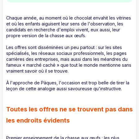
Chaque année, au moment où le chocolat envahit les vitrines
et où les enfants aiguisent leur sens de l'observation, les
candidats en recherche d'emploi vivent, eux aussi, leur
propre version de la chasse aux œufs.
Les offres sont disséminées un peu partout : sur les sites
spécialisés, les réseaux sociaux professionnels, les pages
carrières des entreprises, mais aussi dans les méandres du
fameux « marché caché » que tout le monde mentionne sans
vraiment savoir où il se trouve.
À l'approche de Pâques, l'occasion est trop belle de tirer la
leçon de cette analogie aussi savoureuse qu'instructive.
Toutes les offres ne se trouvent pas dans
les endroits évidents
Premier enseignement de la chasse aux œufs : les plus