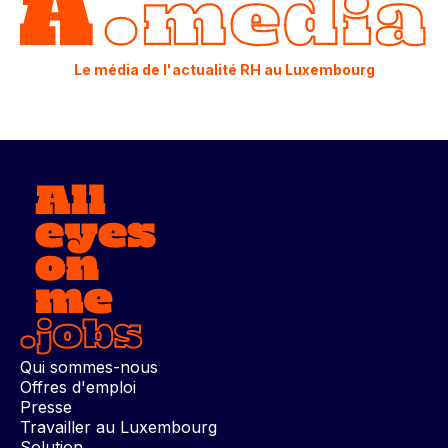
Le média de l'actualité RH au Luxembourg
Qui sommes-nous
Offres d'emploi
Presse
Travailler au Luxembourg
Solution