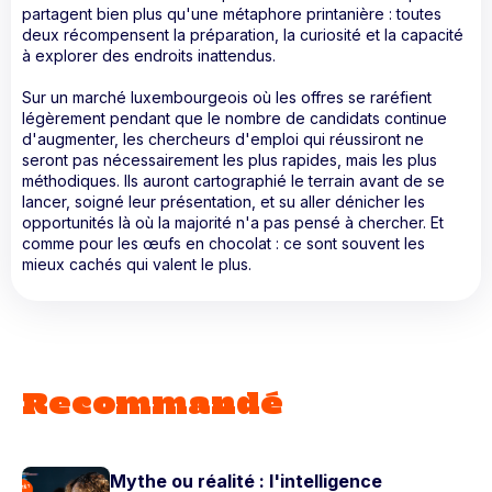
partagent bien plus qu'une métaphore printanière : toutes
deux récompensent la préparation, la curiosité et la capacité
à explorer des endroits inattendus.
Sur un marché luxembourgeois où les offres se raréfient
légèrement pendant que le nombre de candidats continue
d'augmenter, les chercheurs d'emploi qui réussiront ne
seront pas nécessairement les plus rapides, mais les plus
méthodiques. Ils auront cartographié le terrain avant de se
lancer, soigné leur présentation, et su aller dénicher les
opportunités là où la majorité n'a pas pensé à chercher. Et
comme pour les œufs en chocolat : ce sont souvent les
mieux cachés qui valent le plus.
Recommandé
Mythe ou réalité : l'intelligence