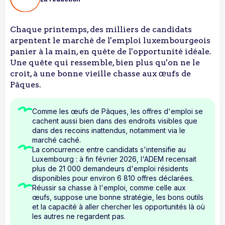
Chaque printemps, des milliers de candidats
arpentent le marché de l'emploi luxembourgeois
panier à la main, en quête de l'opportunité idéale.
Une quête qui ressemble, bien plus qu'on ne le
croit, à une bonne vieille chasse aux œufs de
Pâques.
Comme les œufs de Pâques, les offres d'emploi se
cachent aussi bien dans des endroits visibles que
dans des recoins inattendus, notamment via le
marché caché.
La concurrence entre candidats s'intensifie au
Luxembourg : à fin février 2026, l'ADEM recensait
plus de 21 000 demandeurs d'emploi résidents
disponibles pour environ 6 810 offres déclarées.
Réussir sa chasse à l'emploi, comme celle aux
œufs, suppose une bonne stratégie, les bons outils
et la capacité à aller chercher les opportunités là où
les autres ne regardent pas.