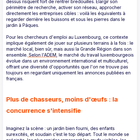
dessus risquent fort de rentrer bredouilles. Élargir son
périmètre de recherche, activer son réseau, approcher
directement les entreprises cibles : voilà les équivalents à
regarder derrière les buissons et sous les pierres dans le
jardin à Pâques.
Pour les chercheurs d'emploi au Luxembourg, ce contexte
implique également de jouer sur plusieurs terrains à la fois : le
marché local, bien sûr, mais aussi la Grande Région dans son
ensemble.
Selon l'ADEM
, le marché du travail luxembourgeois
évolue dans un environnement international et multiculturel,
offrant une diversité d'opportunités que l'on ne trouve pas
toujours en regardant uniquement les annonces publiées en
français.
Plus de chasseurs, moins d'œufs : la
concurrence s'intensifie
Imaginez la scène : un jardin bien fourni, des enfants
surexcités, et soudain c’est le top départ. Tout le monde se