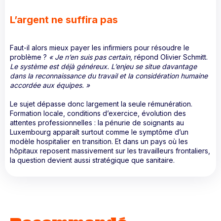
L’argent ne suffira pas
Faut-il alors mieux payer les infirmiers pour résoudre le
problème ?
« Je n’en suis pas certain,
répond Olivier Schmitt.
Le système est déjà généreux. L’enjeu se situe davantage
dans la reconnaissance du travail et la considération humaine
accordée aux équipes. »
Le sujet dépasse donc largement la seule rémunération.
Formation locale, conditions d’exercice, évolution des
attentes professionnelles : la pénurie de soignants au
Luxembourg apparaît surtout comme le symptôme d’un
modèle hospitalier en transition. Et dans un pays où les
hôpitaux reposent massivement sur les travailleurs frontaliers,
la question devient aussi stratégique que sanitaire.