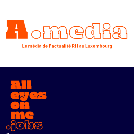
Le média de l'actualité RH au Luxembourg