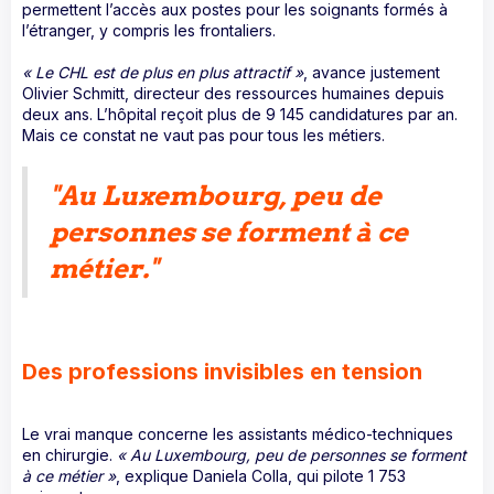
permettent l’accès aux postes pour les soignants formés à
l’étranger, y compris les frontaliers.
« Le CHL est de plus en plus attractif »
, avance justement
Olivier Schmitt, directeur des ressources humaines depuis
deux ans. L’hôpital reçoit plus de 9 145 candidatures par an.
Mais ce constat ne vaut pas pour tous les métiers.
"
Au Luxembourg, peu de
personnes se forment à ce
métier."
Des professions invisibles en tension
Le vrai manque concerne les assistants médico-techniques
en chirurgie.
« Au Luxembourg, peu de personnes se forment
à ce métier »
, explique Daniela Colla, qui pilote 1 753