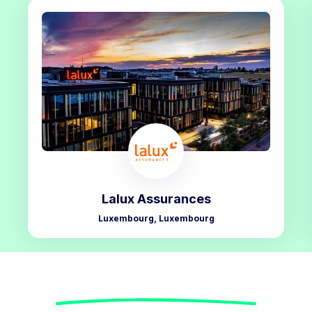
Lalux Assurances
Luxembourg, Luxembourg