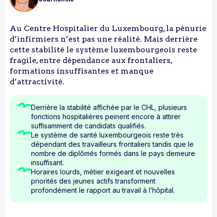
Au Centre Hospitalier du Luxembourg, la pénurie
d’infirmiers n’est pas une réalité. Mais derrière
cette stabilité le système luxembourgeois reste
fragile, entre dépendance aux frontaliers,
formations insuffisantes et manque
d’attractivité.
Derrière la stabilité affichée par le CHL, plusieurs
fonctions hospitalières peinent encore à attirer
suffisamment de candidats qualifiés.
Le système de santé luxembourgeois reste très
dépendant des travailleurs frontaliers tandis que le
nombre de diplômés formés dans le pays demeure
insuffisant.
Horaires lourds, métier exigeant et nouvelles
priorités des jeunes actifs transforment
profondément le rapport au travail à l’hôpital.