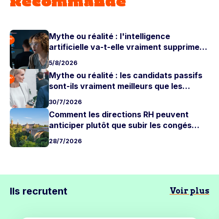
Recommandé
Mythe ou réalité : l'intelligence
artificielle va-t-elle vraiment supprimer
les postes juniors ?
5/8/2026
Mythe ou réalité : les candidats passifs
sont-ils vraiment meilleurs que les
candidats actifs ?
30/7/2026
Comment les directions RH peuvent
anticiper plutôt que subir les congés
d'été
28/7/2026
Ils recrutent
Voir plus