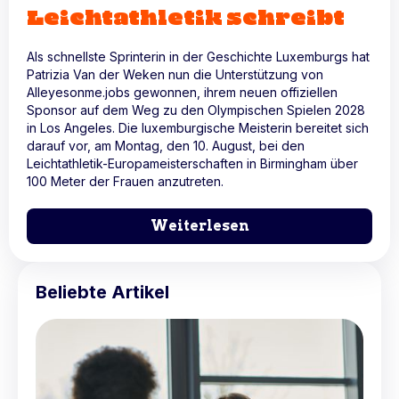
Leichtathletik schreibt
Als schnellste Sprinterin in der Geschichte Luxemburgs hat
Patrizia Van der Weken nun die Unterstützung von
Alleyesonme.jobs gewonnen, ihrem neuen offiziellen
Sponsor auf dem Weg zu den Olympischen Spielen 2028
in Los Angeles. Die luxemburgische Meisterin bereitet sich
darauf vor, am Montag, den 10. August, bei den
Leichtathletik-Europameisterschaften in Birmingham über
100 Meter der Frauen anzutreten.
Weiterlesen
Beliebte Artikel