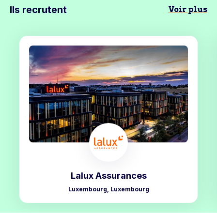
Ils recrutent
Voir plus
Lalux Assurances
Luxembourg, Luxembourg