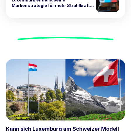
Markenstrategie für mehr Strahlkraft
bis 2030
Kann sich Luxemburg am Schweizer Modell