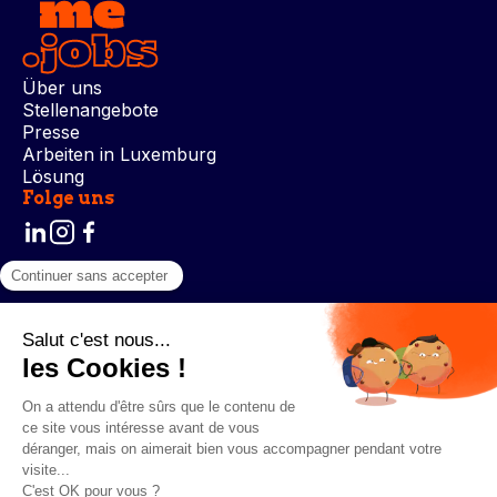
Über uns
Stellenangebote
Presse
Arbeiten in Luxemburg
Lösung
Folge uns
Allgemeine Geschäftsbedingungen