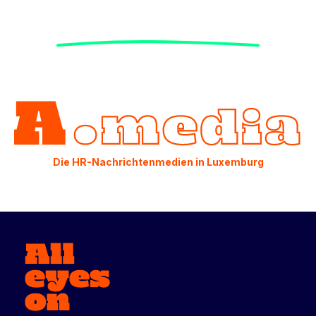
Die HR-Nachrichtenmedien in Luxemburg