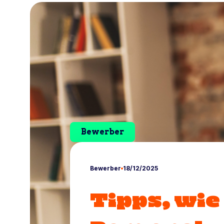
Bewerber
Bewerber
18/12/2025
Tipps, wie