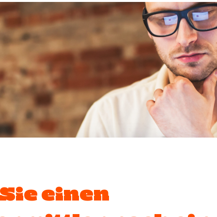
 Sie einen