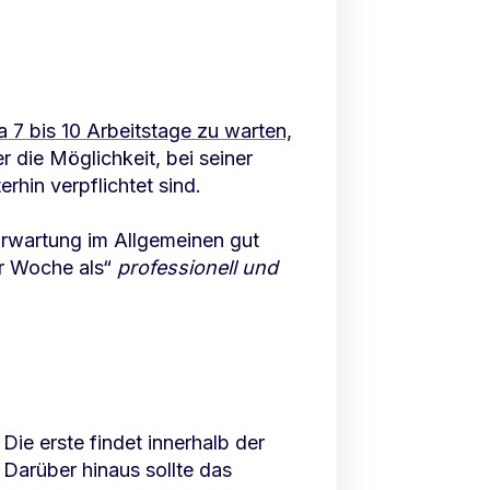
 7 bis 10 Arbeitstage zu warten,
r die Möglichkeit, bei seiner
rhin verpflichtet sind.
rwartung im Allgemeinen gut
er Woche als“
professionell und
ie erste findet innerhalb der
 Darüber hinaus sollte das