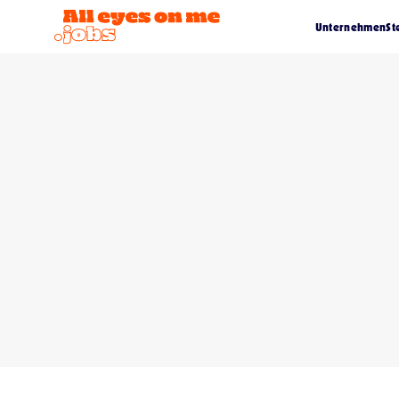
Unternehmen
St