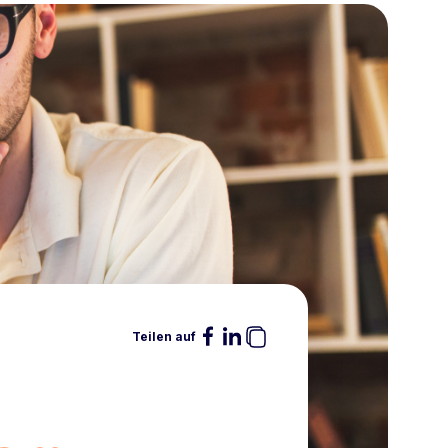
Teilen auf